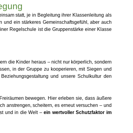
wegung
insam statt, je in Begleitung ihrer Klassenleitung als
 und ein stärkeres Gemeinschaftsgefühl, aber auch
einer Regelschule ist die Gruppenstärke einer Klasse
ern die Kinder heraus – nicht nur körperlich, sondern
üssen, in der Gruppe zu kooperieren, mit Siegen und
 Beziehungsgestaltung und unsere Schulkultur den
 Freiräumen bewegen. Hier erleben sie, dass äußere
ch anstrengen, scheitern, es erneut versuchen – und
st und in die Welt –
ein wertvoller Schutzfaktor im