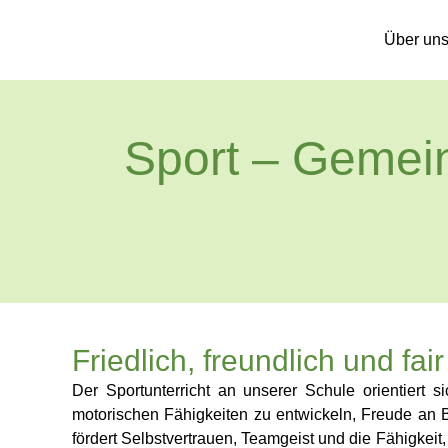
Über un
Sport – Gemei
Friedlich, freundlich und fair
Der Sportunterricht an unserer Schule orientiert
motorischen Fähigkeiten zu entwickeln, Freude an 
fördert Selbstvertrauen, Teamgeist und die Fähigkei