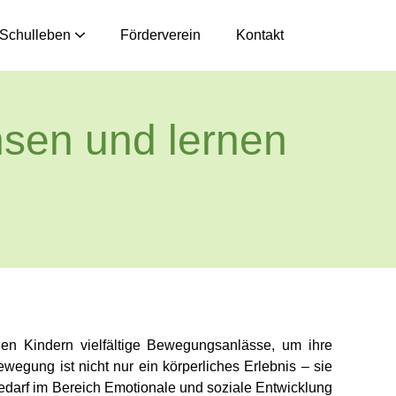
Schulleben
Förderverein
Kontakt
sen und lernen
den Kindern vielfältige Bewegungsanlässe, um ihre
gung ist nicht nur ein körperliches Erlebnis – sie
bedarf im Bereich Emotionale und soziale Entwicklung