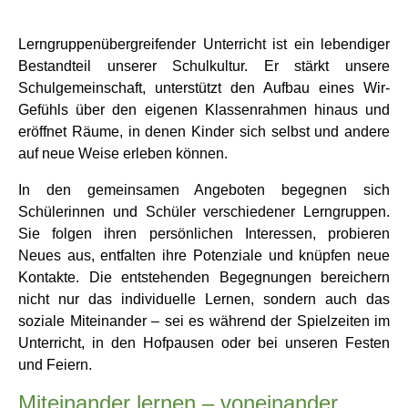
Lerngruppenübergreifender Unterricht ist ein lebendiger
Bestandteil unserer Schulkultur. Er stärkt unsere
Schulgemeinschaft, unterstützt den Aufbau eines Wir-
Gefühls über den eigenen Klassenrahmen hinaus und
eröffnet Räume, in denen Kinder sich selbst und andere
auf neue Weise erleben können.
In den gemeinsamen Angeboten begegnen sich
Schülerinnen und Schüler verschiedener Lerngruppen.
Sie folgen ihren persönlichen Interessen, probieren
Neues aus, entfalten ihre Potenziale und knüpfen neue
Kontakte. Die entstehenden Begegnungen bereichern
nicht nur das individuelle Lernen, sondern auch das
soziale Miteinander – sei es während der Spielzeiten im
Unterricht, in den Hofpausen oder bei unseren Festen
und Feiern.
Miteinander lernen – voneinander