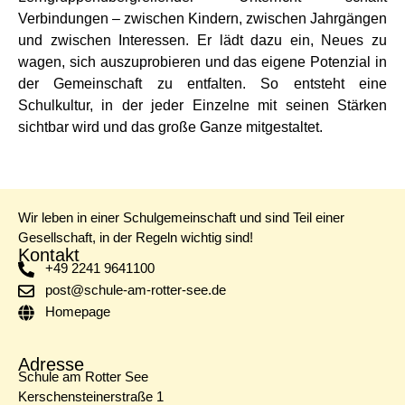
Verbindungen – zwischen Kindern, zwischen Jahrgängen
und zwischen Interessen. Er lädt dazu ein, Neues zu
wagen, sich auszuprobieren und das eigene Potenzial in
der Gemeinschaft zu entfalten. So entsteht eine
Schulkultur, in der jeder Einzelne mit seinen Stärken
sichtbar wird und das große Ganze mitgestaltet.
Wir leben in einer Schulgemeinschaft und sind Teil einer
Gesellschaft, in der Regeln wichtig sind!
Kontakt
+49 2241 9641100
post@schule-am-rotter-see.de
Homepage
Adresse
Schule am Rotter See
Kerschensteinerstraße 1