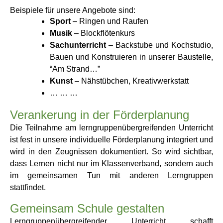
Beispiele für unsere Angebote sind:
Sport
– Ringen und Raufen
Musik
– Blockflötenkurs
Sachunterricht
– Backstube und Kochstudio,
Bauen und Konstruieren in unserer Baustelle,
“Am Strand…”
Kunst
– Nähstübchen, Kreativwerkstatt
… … …
Verankerung in der Förderplanung
Die Teilnahme am lerngruppenübergreifenden Unterricht
ist fest in unsere individuelle Förderplanung integriert und
wird in den Zeugnissen dokumentiert. So wird sichtbar,
dass Lernen nicht nur im Klassenverband, sondern auch
im gemeinsamen Tun mit anderen Lerngruppen
stattfindet.
Gemeinsam Schule gestalten
Lerngruppenübergreifender Unterricht schafft