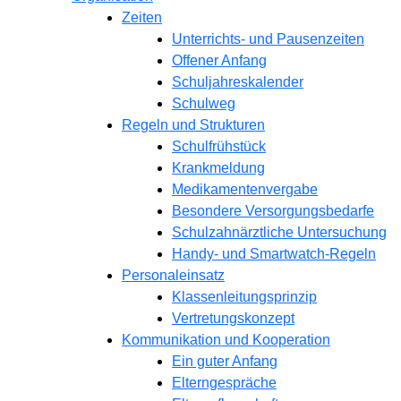
Zeiten
Unterrichts- und Pausenzeiten
Offener Anfang
Schuljahreskalender
Schulweg
Regeln und Strukturen
Schulfrühstück
Krankmeldung
Medikamentenvergabe
Besondere Versorgungsbedarfe
Schulzahnärztliche Untersuchung
Handy- und Smartwatch-Regeln
Personaleinsatz
Klassenleitungsprinzip
Vertretungskonzept
Kommunikation und Kooperation
Ein guter Anfang
Elterngespräche