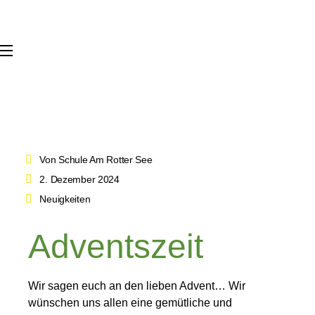
Von Schule Am Rotter See
2. Dezember 2024
Neuigkeiten
Adventszeit
Wir sagen euch an den lieben Advent… Wir
wünschen uns allen eine gemütliche und