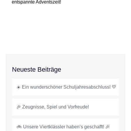
entspannte Adventszeit!
Neueste Beiträge
☀️ Ein wunderschöner Schuljahresabschluss! 💛
🎉 Zeugnisse, Spiel und Vorfreude!
🚲 Unsere Viertklässler haben’s geschafft! 🎉