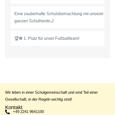
Eine zauberhafte Schulübernachtung mit unserer
ganzen Schulherde🌙
🏆⚽ 1. Platz für unser Fußballteam!
Wir leben in einer Schulgemeinschaft und sind Teil einer
Gesellschaft, in der Regeln wichtig sind!
Kontakt
+49 2241 9641100