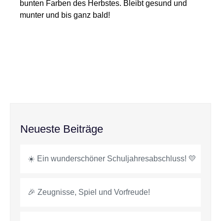
bunten Farben des Herbstes. Bleibt gesund und
munter und bis ganz bald!
Neueste Beiträge
☀️ Ein wunderschöner Schuljahresabschluss! 💛
🎉 Zeugnisse, Spiel und Vorfreude!