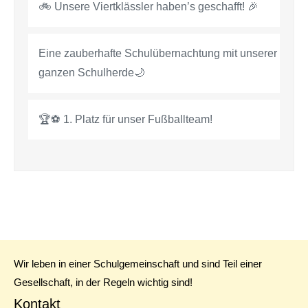
🚲 Unsere Viertklässler haben’s geschafft! 🎉
Eine zauberhafte Schulübernachtung mit unserer
ganzen Schulherde🌙
🏆⚽ 1. Platz für unser Fußballteam!
Wir leben in einer Schulgemeinschaft und sind Teil einer
Gesellschaft, in der Regeln wichtig sind!
Kontakt