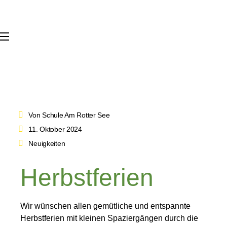
Von Schule Am Rotter See
11. Oktober 2024
Neuigkeiten
Herbstferien
Wir wünschen allen gemütliche und entspannte
Herbstferien mit kleinen Spaziergängen durch die