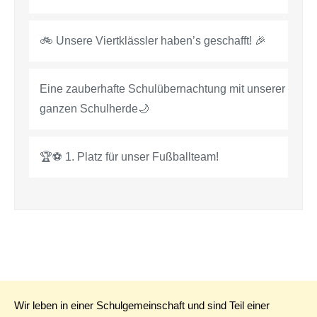
🚲 Unsere Viertklässler haben’s geschafft! 🎉
Eine zauberhafte Schulübernachtung mit unserer
ganzen Schulherde🌙
🏆⚽ 1. Platz für unser Fußballteam!
Wir leben in einer Schulgemeinschaft und sind Teil einer