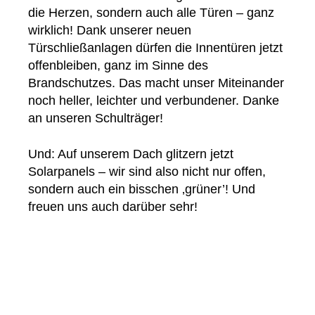
die Herzen, sondern auch alle Türen – ganz
wirklich! Dank unserer neuen
Türschließanlagen dürfen die Innentüren jetzt
offenbleiben, ganz im Sinne des
Brandschutzes. Das macht unser Miteinander
noch heller, leichter und verbundener. Danke
an unseren Schulträger!
Und: Auf unserem Dach glitzern jetzt
Solarpanels – wir sind also nicht nur offen,
sondern auch ein bisschen ‚grüner’! Und
freuen uns auch darüber sehr!