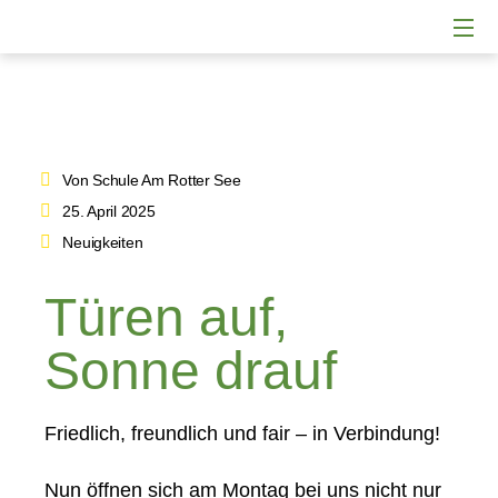
Von Schule Am Rotter See
25. April 2025
Neuigkeiten
Türen auf,
Sonne drauf
Friedlich, freundlich und fair – in Verbindung!
Nun öffnen sich am Montag bei uns nicht nur